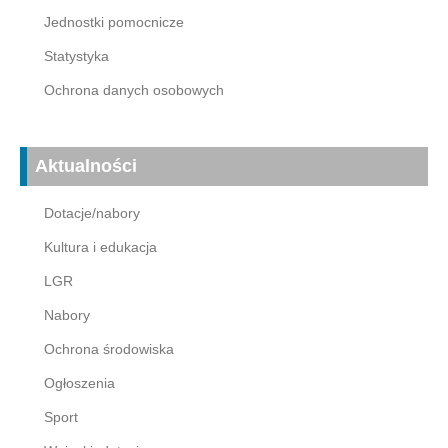
Jednostki pomocnicze
Statystyka
Ochrona danych osobowych
Aktualności
Dotacje/nabory
Kultura i edukacja
LGR
Nabory
Ochrona środowiska
Ogłoszenia
Sport