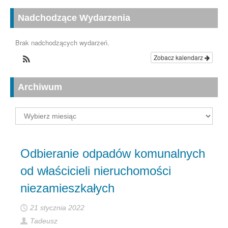
Nadchodzące Wydarzenia
Brak nadchodzących wydarzeń.
Zobacz kalendarz
Archiwum
Archiwum
Odbieranie odpadów komunalnych
od właścicieli nieruchomości
niezamieszkałych
21 stycznia 2022
Tadeusz