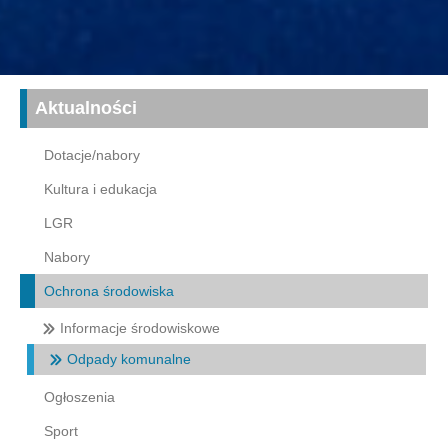
Aktualności
Dotacje/nabory
Kultura i edukacja
LGR
Nabory
Ochrona środowiska
Informacje środowiskowe
Odpady komunalne
Ogłoszenia
Sport