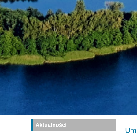
Aktualności
Umo