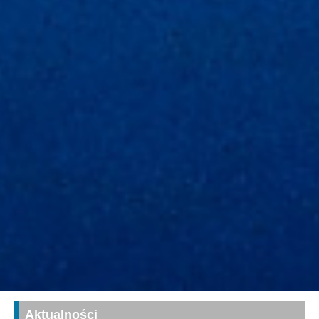
Aktualności