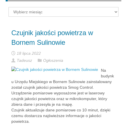
Archiwum
Czujnik jakości powietrza w
Bornem Sulinowie
18 lipca 2022
Tadeusz
Ogłoszenia
Na
budynk
u Urzędu Miejskiego w Bornem Sulinowie zainstalowany
został czujnik jakości powietrza Smog Control.
Urządzenie pomiarowe wyposażone jest w laserowy
czujnik jakości powietrza oraz w mikrokomputer, który
zbiera dane i przesyła je na mapę.
Czujnik aktualizuje dane pomiarowe co 10 minut, dzięki
czemu dostarcza najświeższe informacje o jakości
powietrza.