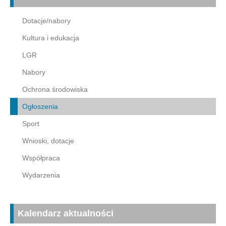
Dotacje/nabory
Kultura i edukacja
LGR
Nabory
Ochrona środowiska
Ogłoszenia
Sport
Wnioski, dotacje
Współpraca
Wydarzenia
Kalendarz aktualności