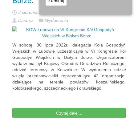
Borze.
Zamknij
3 sierpnia 2022
Dariusz
Wydarzenia
W sobotę, 30 lipca 2022r., delegacja Koła Gospodyń
Wiejskich w Łubowie uczestniczyła w VI Kongresie Kół
Gospodyń Wiejskich w Białym Borze. Organizatorem
wydarzenia był Krajowy Ośrodek Doradztwa Rolniczego,
oddział terenowy w Koszalinie. W wydarzeniu udział
wzięły przedstawicielki reprezentujące 42 organizacje,
działające na terenie powiatów: koszalińskiego,
kołobrzeskiego, szczecineckiego i drawskiego.
Czytaj dalej...