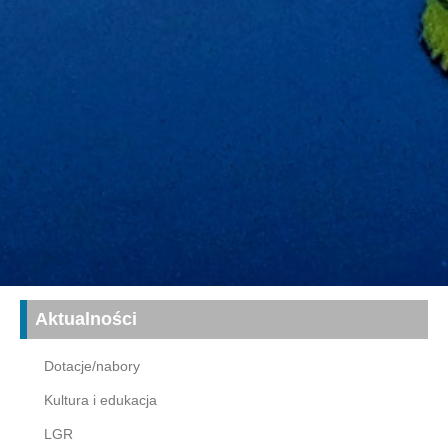
Aktualności
Dotacje/nabory
Kultura i edukacja
LGR