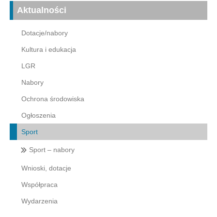
Aktualności
Dotacje/nabory
Kultura i edukacja
LGR
Nabory
Ochrona środowiska
Ogłoszenia
Sport
Sport – nabory
Wnioski, dotacje
Współpraca
Wydarzenia