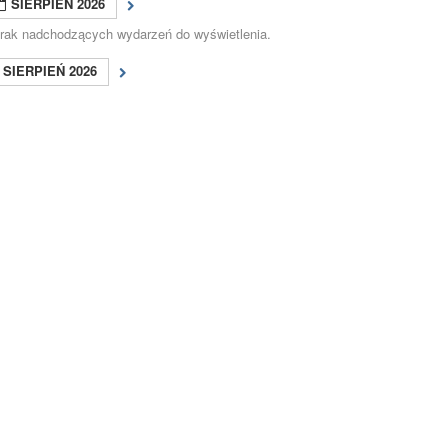
SIERPIEŃ 2026
rak nadchodzących wydarzeń do wyświetlenia.
SIERPIEŃ 2026