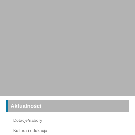
Aktualności
Dotacje/nabory
Kultura i edukacja