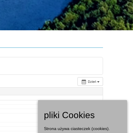
Dzień
pliki Cookies
Strona używa ciasteczek (cookies).