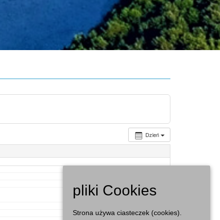
Dzień
pliki Cookies
Strona używa ciasteczek (cookies).