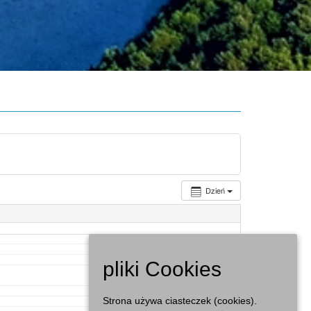
Dzień
pliki Cookies
Strona używa ciasteczek (cookies).