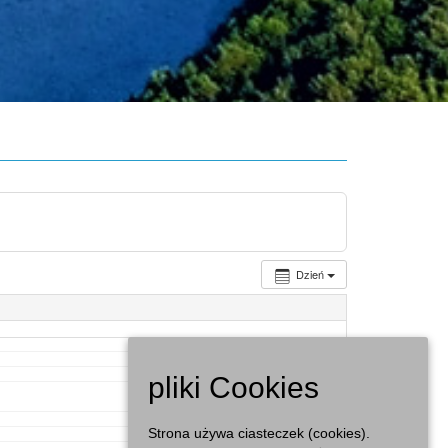
Dzień
pliki Cookies
Strona używa ciasteczek (cookies).