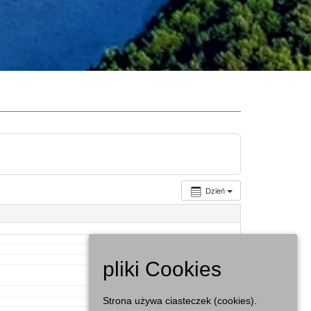
Dzień
pliki Cookies
Strona używa ciasteczek (cookies).