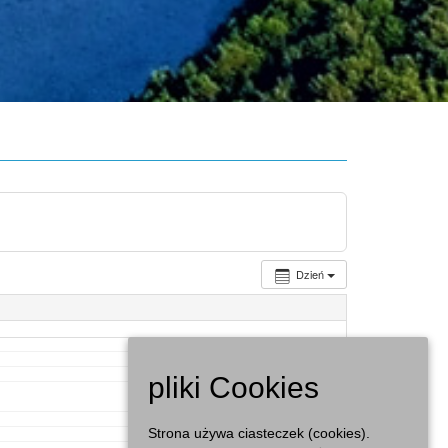
Dzień
pliki Cookies
Strona używa ciasteczek (cookies).