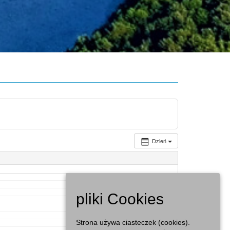
Dzień
pliki Cookies
Strona używa ciasteczek (cookies).