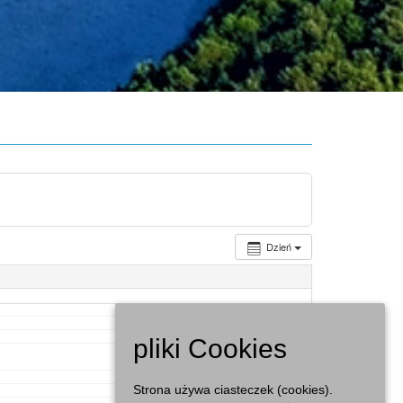
Dzień
pliki Cookies
Strona używa ciasteczek (cookies).