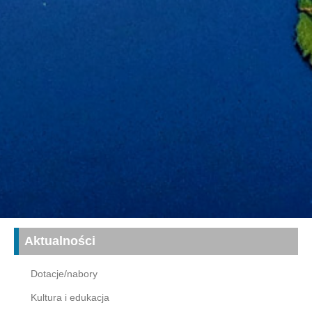
Aktualności
Dotacje/nabory
Kultura i edukacja