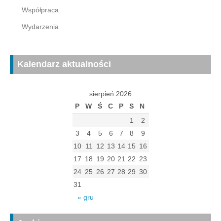
Współpraca
Wydarzenia
Kalendarz aktualności
sierpień 2026
P
W
Ś
C
P
S
N
1
2
3
4
5
6
7
8
9
10
11
12
13
14
15
16
17
18
19
20
21
22
23
24
25
26
27
28
29
30
31
« gru