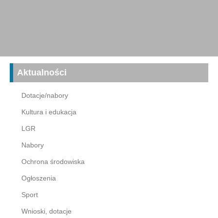
Aktualności
Dotacje/nabory
Kultura i edukacja
LGR
Nabory
Ochrona środowiska
Ogłoszenia
Sport
Wnioski, dotacje