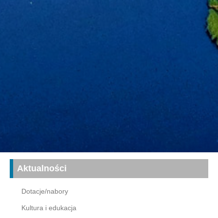
Aktualności
Dotacje/nabory
Kultura i edukacja