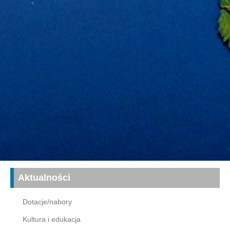
Aktualności
Dotacje/nabory
Kultura i edukacja