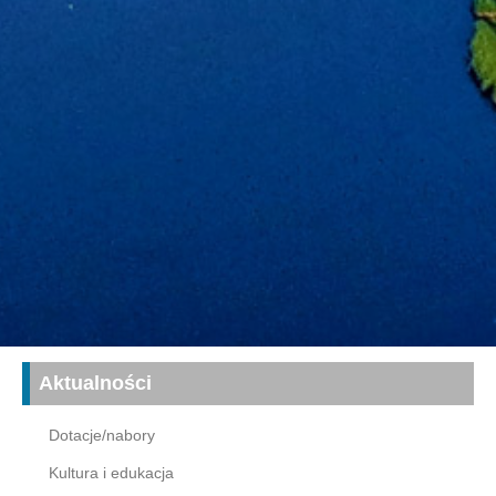
Aktualności
Dotacje/nabory
Kultura i edukacja