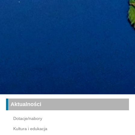
Aktualności
Dotacje/nabory
Kultura i edukacja