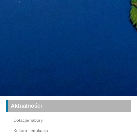
Aktualności
Dotacje/nabory
Kultura i edukacja