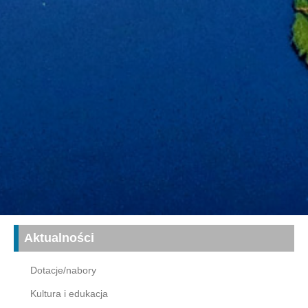
Aktualności
Dotacje/nabory
Kultura i edukacja