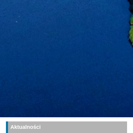
Aktualności