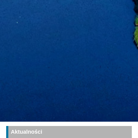
Aktualności