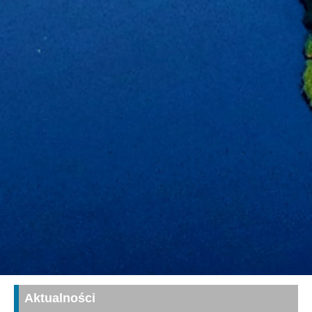
Aktualności