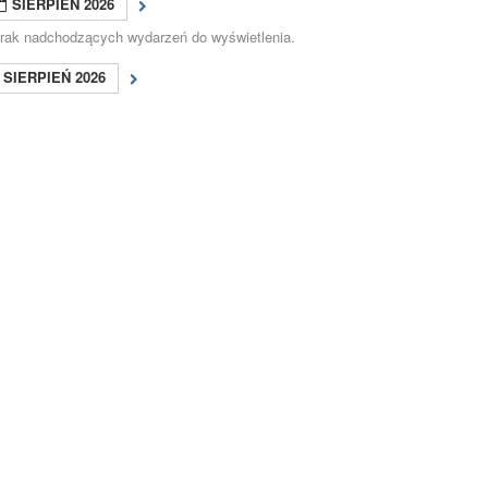
SIERPIEŃ 2026
rak nadchodzących wydarzeń do wyświetlenia.
SIERPIEŃ 2026