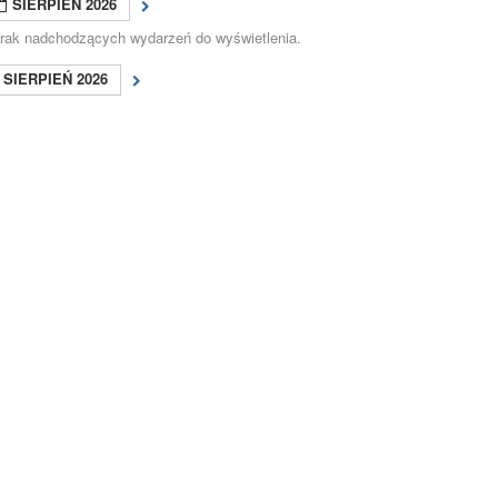
SIERPIEŃ 2026
rak nadchodzących wydarzeń do wyświetlenia.
SIERPIEŃ 2026