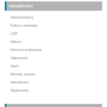
Aktualności
Dotacje/nabory
Kultura i edukacja
LGR
Nabory
Ochrona środowiska
Ogłoszenia
Sport
Wnioski, dotacje
Współpraca
Wydarzenia