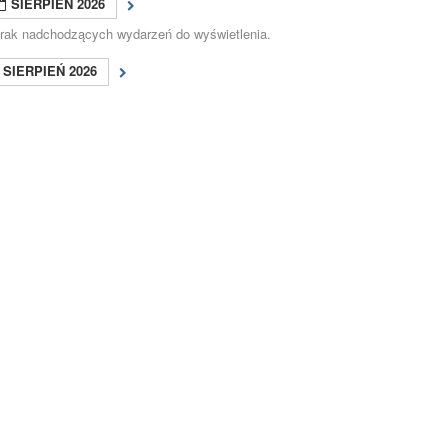
SIERPIEŃ 2026
rak nadchodzących wydarzeń do wyświetlenia.
SIERPIEŃ 2026