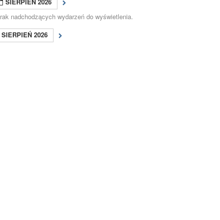
SIERPIEŃ 2026
rak nadchodzących wydarzeń do wyświetlenia.
SIERPIEŃ 2026