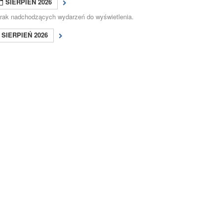
SIERPIEŃ 2026
rak nadchodzących wydarzeń do wyświetlenia.
SIERPIEŃ 2026