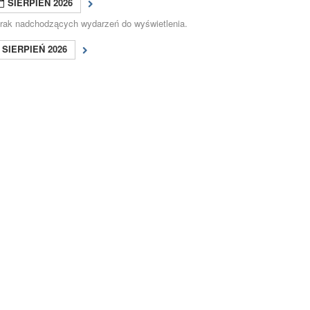
SIERPIEŃ 2026
rak nadchodzących wydarzeń do wyświetlenia.
SIERPIEŃ 2026