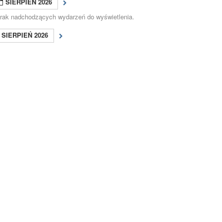
SIERPIEŃ 2026
rak nadchodzących wydarzeń do wyświetlenia.
SIERPIEŃ 2026