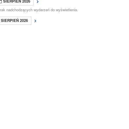
SIERPIEŃ 2026
rak nadchodzących wydarzeń do wyświetlenia.
SIERPIEŃ 2026